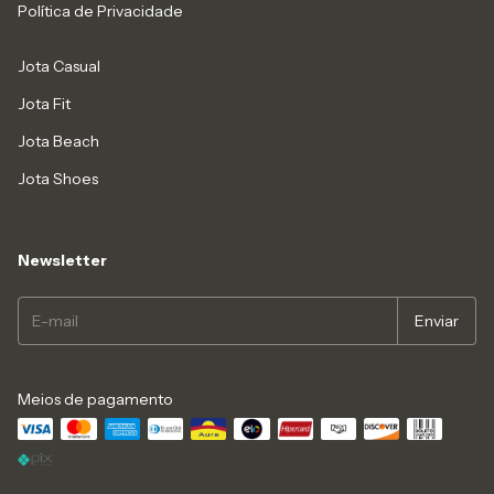
Política de Privacidade
Jota Casual
Jota Fit
Jota Beach
Jota Shoes
Newsletter
Meios de pagamento