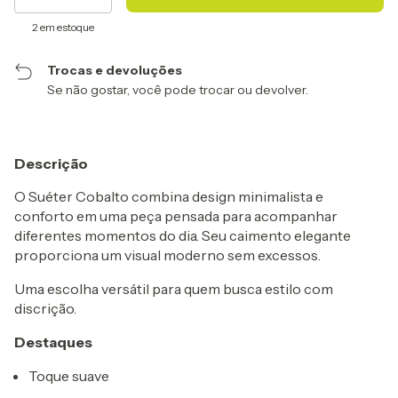
2
em estoque
Trocas e devoluções
Se não gostar, você pode trocar ou devolver.
Descrição
O Suéter Cobalto combina design minimalista e
conforto em uma peça pensada para acompanhar
diferentes momentos do dia. Seu caimento elegante
proporciona um visual moderno sem excessos.
Uma escolha versátil para quem busca estilo com
discrição.
Destaques
Toque suave