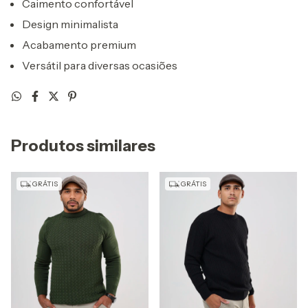
Caimento confortável
Design minimalista
Acabamento premium
Versátil para diversas ocasiões
Produtos similares
GRÁTIS
GRÁTIS